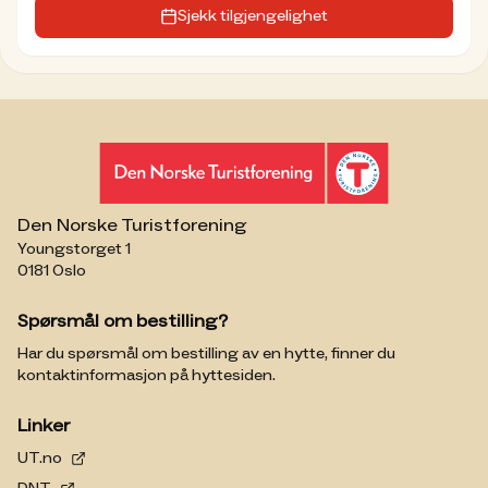
Sjekk tilgjengelighet
Den Norske Turistforening
Youngstorget 1
0181 Oslo
Spørsmål om bestilling?
Har du spørsmål om bestilling av en hytte, finner du
kontaktinformasjon på hyttesiden.
Linker
UT.no