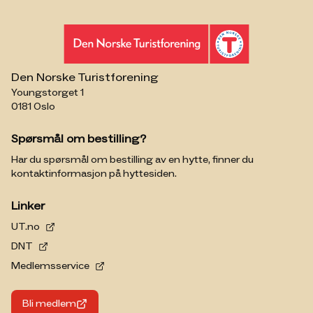
Den Norske Turistforening
Youngstorget 1
0181 Oslo
Spørsmål om bestilling?
Har du spørsmål om bestilling av en hytte, finner du
kontaktinformasjon på hyttesiden.
Linker
UT.no
DNT
Medlemsservice
Bli medlem