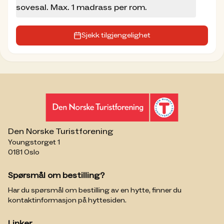
sovesal. Max. 1 madrass per rom.
Sjekk tilgjengelighet
Den Norske Turistforening
Youngstorget 1
0181 Oslo
Spørsmål om bestilling?
Har du spørsmål om bestilling av en hytte, finner du
kontaktinformasjon på hyttesiden.
Linker