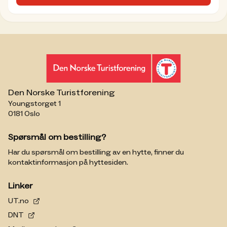
Den Norske Turistforening
Youngstorget 1
0181 Oslo
Spørsmål om bestilling?
Har du spørsmål om bestilling av en hytte, finner du
kontaktinformasjon på hyttesiden.
Linker
UT.no
DNT