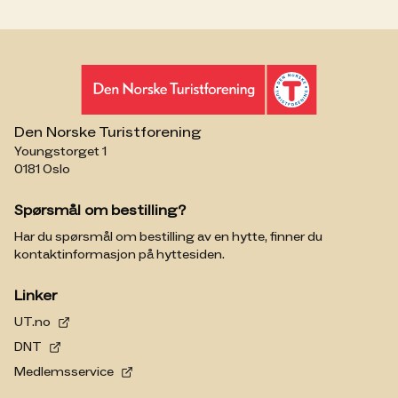
Den Norske Turistforening
Youngstorget 1
0181 Oslo
Spørsmål om bestilling?
Har du spørsmål om bestilling av en hytte, finner du
kontaktinformasjon på hyttesiden.
Linker
UT.no
DNT
Medlemsservice