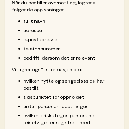
Når du bestiller overnatting, lagrer vi
følgende opplysninger:
fullt navn
adresse
e-postadresse
telefonnummer
bedrift, dersom det er relevant
Vi lagrer også informasjon om:
hvilken hytte og sengeplass du har
bestilt
tidspunktet for oppholdet
antall personer i bestillingen
hvilken priskategori personene i
reisefølget er registrert med