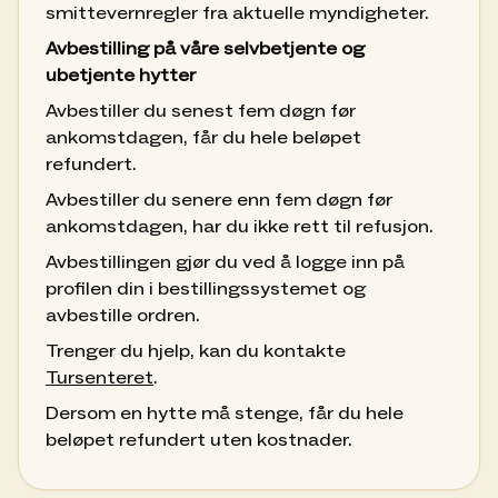
smittevernregler fra aktuelle myndigheter.
Avbestilling på våre selvbetjente og
ubetjente hytter
Avbestiller du senest fem døgn før
ankomstdagen, får du hele beløpet
refundert.
Avbestiller du senere enn fem døgn før
ankomstdagen, har du ikke rett til refusjon.
Avbestillingen gjør du ved å logge inn på
profilen din i bestillingssystemet og
avbestille ordren.
Trenger du hjelp, kan du kontakte
Tursenteret
.
Dersom en hytte må stenge, får du hele
beløpet refundert uten kostnader.