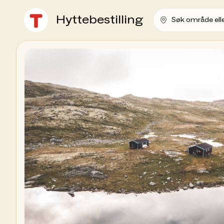
Hyttebestilling