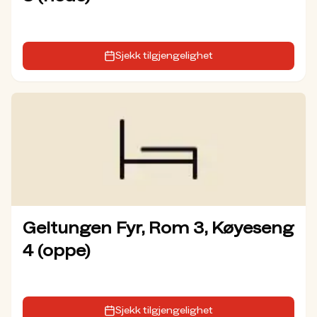
Sjekk tilgjengelighet
Geitungen Fyr, Rom 3, Køyeseng
4 (oppe)
Sjekk tilgjengelighet