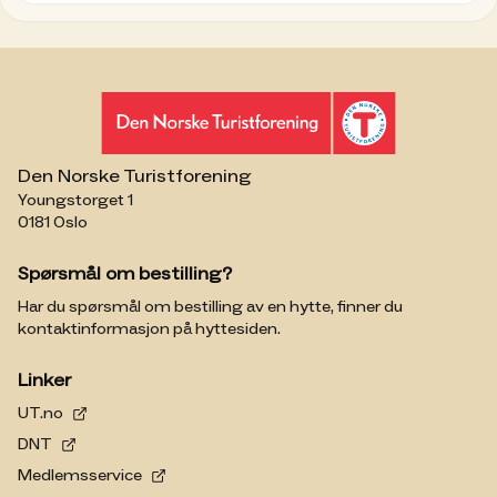
Den Norske Turistforening
Youngstorget 1
0181 Oslo
Spørsmål om bestilling?
Har du spørsmål om bestilling av en hytte, finner du
kontaktinformasjon på hyttesiden.
Linker
UT.no
DNT
Medlemsservice