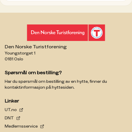
Den Norske Turistforening
Youngstorget 1
0181 Oslo
Spørsmål om bestilling?
Har du spørsmål om bestilling av en hytte, finner du
kontaktinformasjon på hyttesiden.
Linker
UT.no
DNT
Medlemsservice