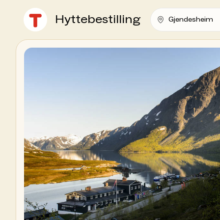
Hyttebestilling